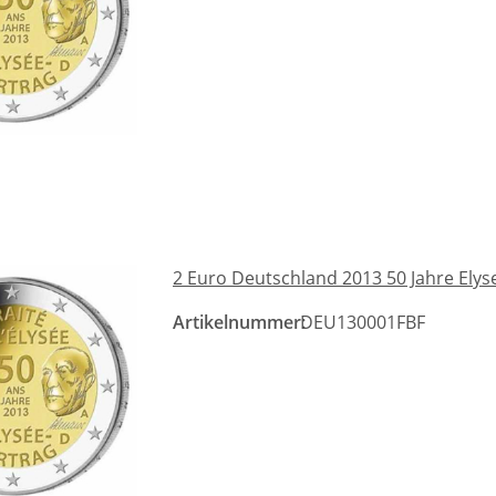
2 Euro Deutschland 2013 50 Jahre Elys
Artikelnummer:
DEU130001FBF