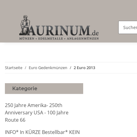
Startseite
Euro Gedenkmünzen
2 Euro 2013
Kategorie
250 Jahre Amerika- 250th
Anniversary USA - 100 Jahre
Route 66
INFO* In KÜRZE Bestellbar* KEIN