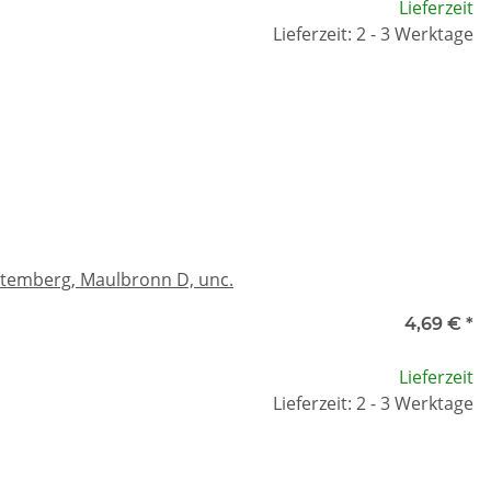
Lieferzeit
Lieferzeit: 2 - 3 Werktage
ttemberg, Maulbronn D, unc.
4,69 €
*
Lieferzeit
Lieferzeit: 2 - 3 Werktage