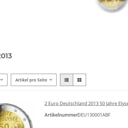
2013
Artikel pro Seite
2 Euro Deutschland 2013 50 Jahre Elys
Artikelnummer:
DEU130001ABF