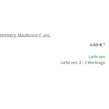
temberg, Maulbronn F, unc.
4,69 €
*
Lieferzeit
Lieferzeit: 2 - 3 Werktage