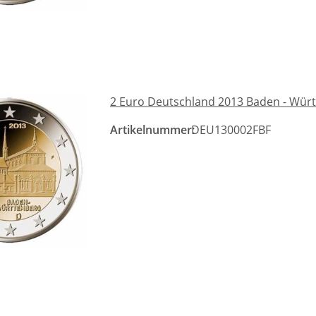
2 Euro Deutschland 2013 Baden - Würt
Artikelnummer:
DEU130002FBF