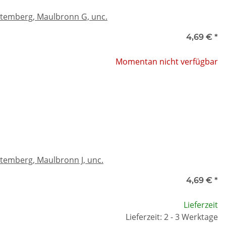
ttemberg, Maulbronn G, unc.
4,69 €
*
Momentan nicht verfügbar
temberg, Maulbronn J, unc.
4,69 €
*
Lieferzeit
Lieferzeit: 2 - 3 Werktage