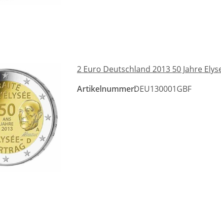
2 Euro Deutschland 2013 50 Jahre Elys
Artikelnummer:
DEU130001GBF