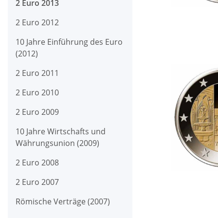
2 Euro 2013
2 Euro 2012
10 Jahre Einführung des Euro
(2012)
2 Euro 2011
2 Euro 2010
2 Euro 2009
10 Jahre Wirtschafts und
Währungsunion (2009)
2 Euro 2008
2 Euro 2007
Römische Verträge (2007)