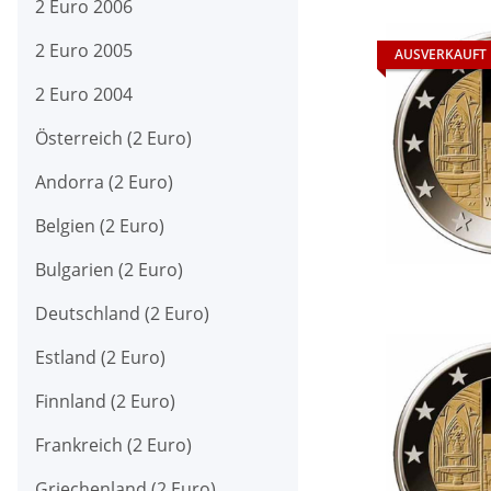
2 Euro 2006
2 Euro 2005
AUSVERKAUFT
2 Euro 2004
Österreich (2 Euro)
Andorra (2 Euro)
Belgien (2 Euro)
Bulgarien (2 Euro)
Deutschland (2 Euro)
Estland (2 Euro)
Finnland (2 Euro)
Frankreich (2 Euro)
Griechenland (2 Euro)