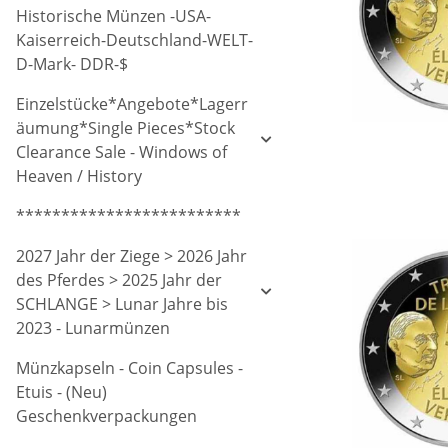
Historische Münzen -USA-
Kaiserreich-Deutschland-WELT-
D-Mark- DDR-$
Einzelstücke*Angebote*Lagerr
äumung*Single Pieces*Stock
Clearance Sale - Windows of
Heaven / History
*************************
2027 Jahr der Ziege > 2026 Jahr
des Pferdes > 2025 Jahr der
SCHLANGE > Lunar Jahre bis
2023 - Lunarmünzen
Münzkapseln - Coin Capsules -
Etuis - (Neu)
Geschenkverpackungen