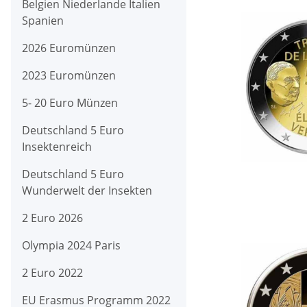
Belgien Niederlande Italien
Spanien
2026 Euromünzen
2023 Euromünzen
5- 20 Euro Münzen
Deutschland 5 Euro
Insektenreich
Deutschland 5 Euro
Wunderwelt der Insekten
2 Euro 2026
Olympia 2024 Paris
2 Euro 2022
EU Erasmus Programm 2022