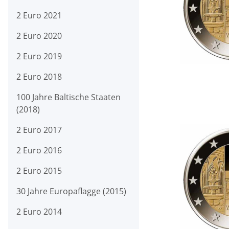
2 Euro 2021
2 Euro 2020
2 Euro 2019
2 Euro 2018
100 Jahre Baltische Staaten
(2018)
2 Euro 2017
2 Euro 2016
2 Euro 2015
30 Jahre Europaflagge (2015)
2 Euro 2014