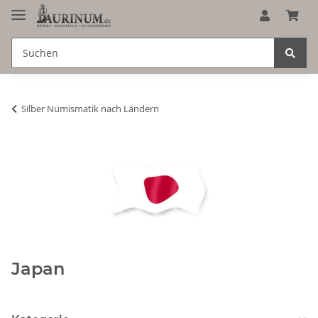
Silber Numismatik nach Ländern
Japan