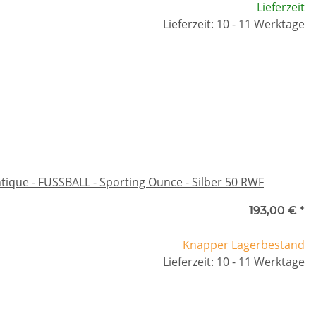
Lieferzeit
Lieferzeit: 10 - 11 Werktage
ique - FUSSBALL - Sporting Ounce - Silber 50 RWF
193,00 €
*
Knapper Lagerbestand
Lieferzeit: 10 - 11 Werktage