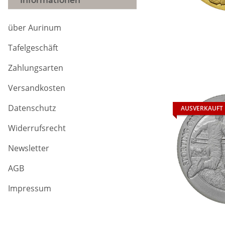
Informationen
über Aurinum
Tafelgeschäft
Zahlungsarten
Versandkosten
Datenschutz
AUSVERKAUFT
Widerrufsrecht
Newsletter
AGB
Impressum