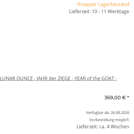
Knapper Lagerbestand
Lieferzeit: 10 - 11 Werktage
 LUNAR OUNCE - JAHR der ZIEGE - YEAR of the GOAT -
369,00 €
*
Verfügbar ab: 26.08.2026
Vorbestellung möglich
Lieferzeit: ca. 4 Wochen