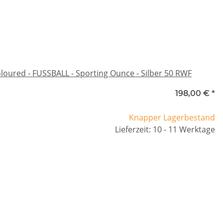
oured - FUSSBALL - Sporting Ounce - Silber 50 RWF
198,00 €
*
Knapper Lagerbestand
Lieferzeit: 10 - 11 Werktage