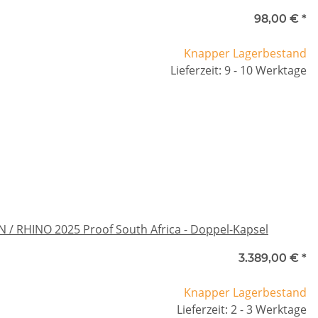
98,00 €
*
Knapper Lagerbestand
Lieferzeit: 9 - 10 Werktage
N / RHINO 2025 Proof South Africa - Doppel-Kapsel
3.389,00 €
*
Knapper Lagerbestand
Lieferzeit: 2 - 3 Werktage