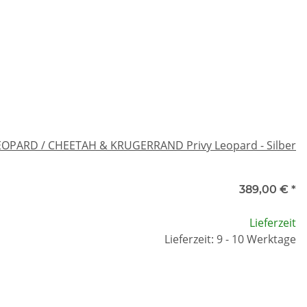
- LEOPARD / CHEETAH & KRUGERRAND Privy Leopard - Silber
389,00 €
*
Lieferzeit
Lieferzeit: 9 - 10 Werktage