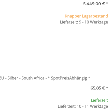
5.449,00 €
*
Knapper Lagerbestand
Lieferzeit: 9 - 10 Werktage
 - Silber - South Africa - * SpotPreisAbhängig *
65,85 €
*
Lieferzeit
Lieferzeit: 10 - 11 Werktage