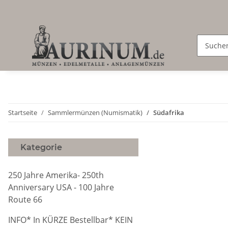
Startseite
Sammlermünzen (Numismatik)
Südafrika
Kategorie
250 Jahre Amerika- 250th
Anniversary USA - 100 Jahre
Route 66
INFO* In KÜRZE Bestellbar* KEIN