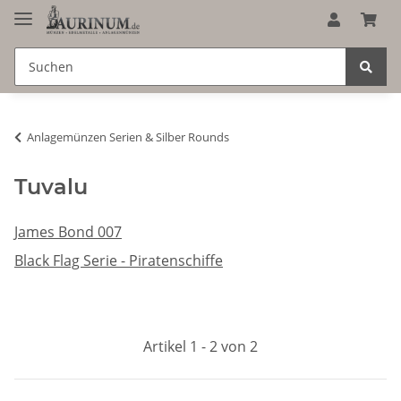
Anlagemünzen Serien & Silber Rounds
Tuvalu
James Bond 007
Black Flag Serie - Piratenschiffe
Artikel 1 - 2 von 2