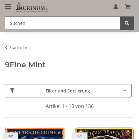
Startseite
9Fine Mint
Filter und Sortierung
Artikel 1 - 10 von 136
TOP
TOP