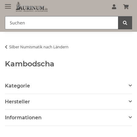
Silber Numismatik nach Ländern
Kambodscha
Kategorie
Hersteller
Informationen