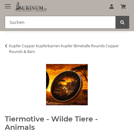
Kupfer Copper Kupferbarren Kupfer Bimetalle Rounds Copper
Rounds & Bars
Tiermotive - Wilde Tiere -
Animals