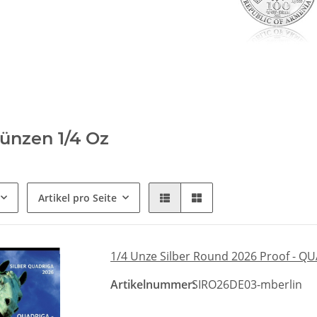
ünzen 1/4 Oz
Artikel pro Seite
1/4 Unze Silber Round 2026 Proof - QU
Artikelnummer:
SIRO26DE03-mberlin