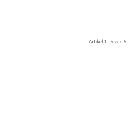
Artikel 1 - 5 von 5