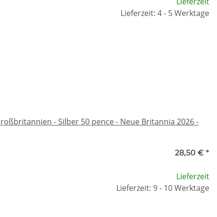
Lieferzeit
Lieferzeit: 4 - 5 Werktage
oßbritannien - Silber 50 pence - Neue Britannia 2026 -
28,50 €
*
Lieferzeit
Lieferzeit: 9 - 10 Werktage