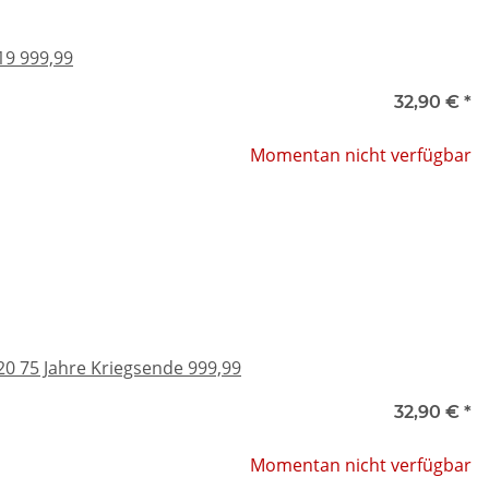
19 999,99
32,90 €
*
Momentan nicht verfügbar
20 75 Jahre Kriegsende 999,99
32,90 €
*
Momentan nicht verfügbar