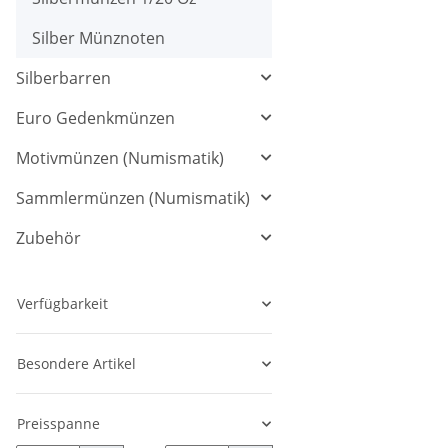
Silber Münznoten
Silberbarren
Euro Gedenkmünzen
Motivmünzen (Numismatik)
Sammlermünzen (Numismatik)
Zubehör
Verfügbarkeit
Besondere Artikel
Preisspanne