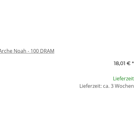
 Arche Noah - 100 DRAM
18,01 €
*
Lieferzeit
Lieferzeit: ca. 3 Wochen