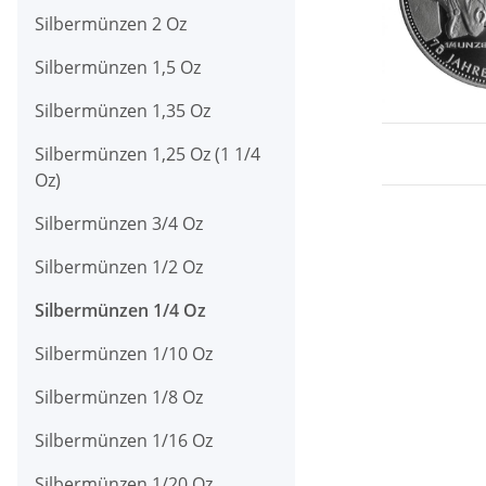
Silbermünzen 2 Oz
Silbermünzen 1,5 Oz
Silbermünzen 1,35 Oz
Silbermünzen 1,25 Oz (1 1/4
Oz)
Silbermünzen 3/4 Oz
Silbermünzen 1/2 Oz
Silbermünzen 1/4 Oz
Silbermünzen 1/10 Oz
Silbermünzen 1/8 Oz
Silbermünzen 1/16 Oz
Silbermünzen 1/20 Oz