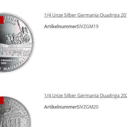
1/4 Unze Silber Germania Quadriga 20
Artikelnummer:
SIVZGM19
1/4 Unze Silber Germania Quadriga 20
Artikelnummer:
SIVZGM20