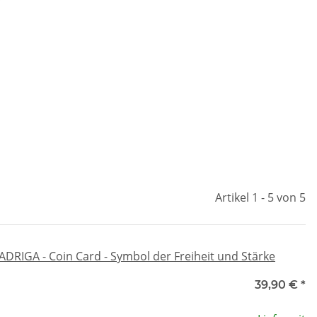
Artikel 1 - 5 von 5
ADRIGA - Coin Card - Symbol der Freiheit und Stärke
39,90 €
*