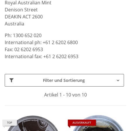
Royal Australian Mint
Denison Street
DEAKIN ACT 2600
Australia
Ph: 1300 652 020
International ph: +61 2 6202 6800
Fax: 02 6202 6953
International fax: +61 2 6202 6953
Filter und Sortierung
Artikel 1 - 10 von 10
TOP
AUSVERKAUFT