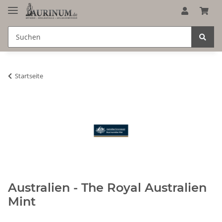
Startseite
Australien - The Royal Australien
Mint