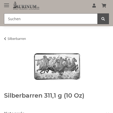
Silberbarren
Silberbarren 311,1 g (10 Oz)