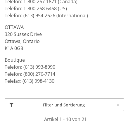
Telefon: 1-800-267-1871 (Canada)
Telefon: 1-800-268-6468 (US)
Telefon: (613) 954-2626 (International)
OTTAWA
320 Sussex Drive
Ottawa, Ontario
K1A 0G8
Boutique
Telefon: (613) 993-8990
Telefon: (800) 276-7714
Telefax: (613) 998-4130
Filter und Sortierung
Artikel 1 - 10 von 21