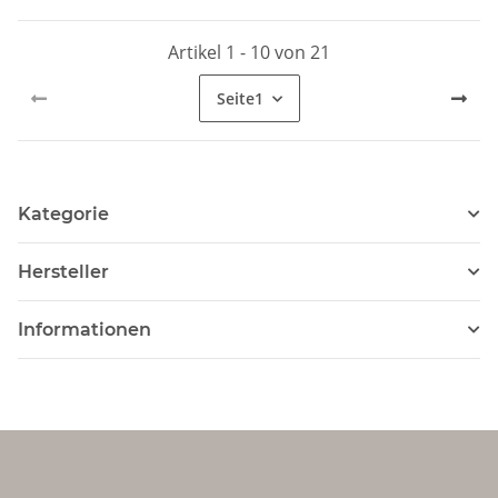
Artikel 1 - 10 von 21
Seite
1
Kategorie
Hersteller
Informationen