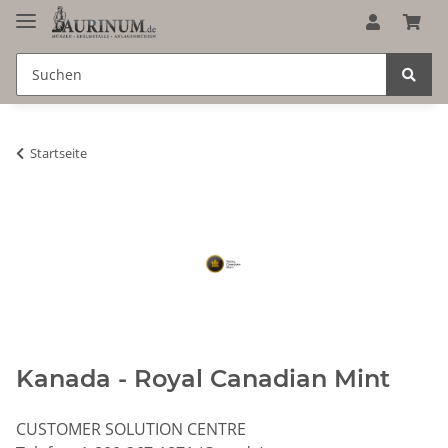
Startseite
Kanada - Royal Canadian Mint
CUSTOMER SOLUTION CENTRE