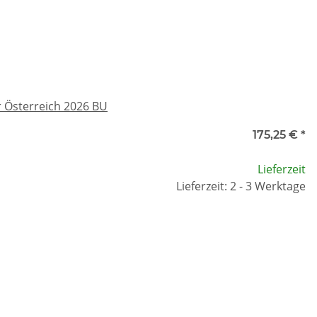
 Österreich 2026 BU
175,25 €
*
Lieferzeit
Lieferzeit: 2 - 3 Werktage