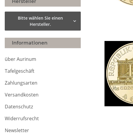
Hersteller
Bitte wählen Sie einen
Hersteller.
Informationen
über Aurinum
Tafelgeschäft
Zahlungsarten
Versandkosten
Datenschutz
Widerrufsrecht
Newsletter