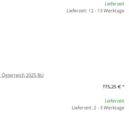
Lieferzeit
Lieferzeit: 12 - 13 Werktage
 Österreich 2025 BU
175,25 €
*
Lieferzeit
Lieferzeit: 2 - 3 Werktage