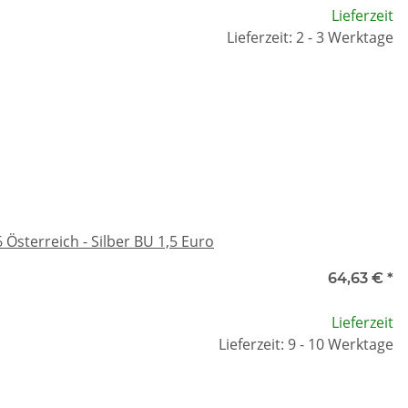
Lieferzeit
Lieferzeit: 2 - 3 Werktage
Österreich - Silber BU 1,5 Euro
64,63 €
*
Lieferzeit
Lieferzeit: 9 - 10 Werktage