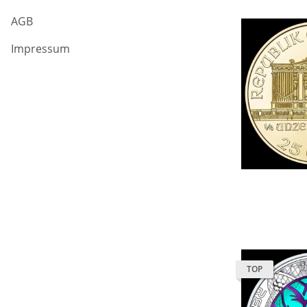
AGB
Impressum
TOP