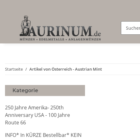
Startseite
Artikel von Österreich - Austrian Mint
Kategorie
250 Jahre Amerika- 250th
Anniversary USA - 100 Jahre
Route 66
INFO* In KÜRZE Bestellbar* KEIN