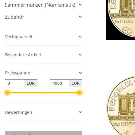
Sammlermünzen (Numismatik)
Zubehör
Verfügbarkeit
Besondere Artikel
Preisspanne
EUR
EUR
Bewertungen