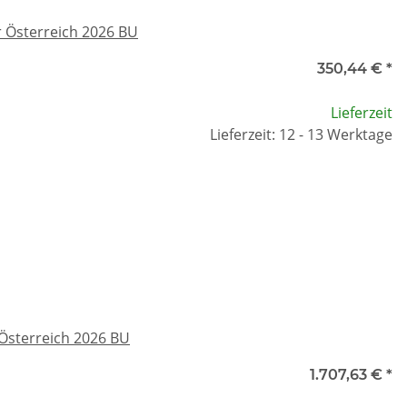
 Österreich 2026 BU
350,44 €
*
Lieferzeit
Lieferzeit: 12 - 13 Werktage
Österreich 2026 BU
1.707,63 €
*