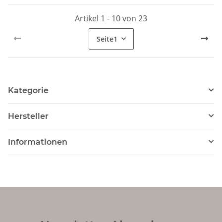
Artikel 1 - 10 von 23
Seite
1
Kategorie
Hersteller
Informationen