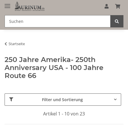
Startseite
250 Jahre Amerika- 250th
Anniversary USA - 100 Jahre
Route 66
Filter und Sortierung
Artikel 1 - 10 von 23