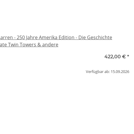
rren - 250 Jahre Amerika Edition - Die Geschichte
ate Twin Towers & andere
422,00 €
*
Verfügbar ab: 15.09.2026