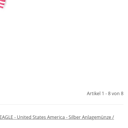
Artikel 1 - 8 von 8
AGLE - United States America - Silber Anlagemünze /