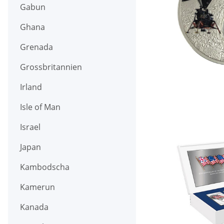
Gabun
Ghana
Grenada
Grossbritannien
Irland
Isle of Man
Israel
Japan
Kambodscha
Kamerun
Kanada