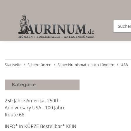
Startseite
Silbermünzen
Silber Numismatik nach Ländern
USA
Kategorie
250 Jahre Amerika- 250th
Anniversary USA - 100 Jahre
Route 66
INFO* In KÜRZE Bestellbar* KEIN