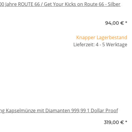
0 Jahre ROUTE 66 / Get Your Kicks on Route 66 - Silber
94,00 €
*
Knapper Lagerbestand
Lieferzeit: 4 - 5 Werktage
ng Kapselmünze mit Diamanten 999,99 1 Dollar Proof
319,00 €
*