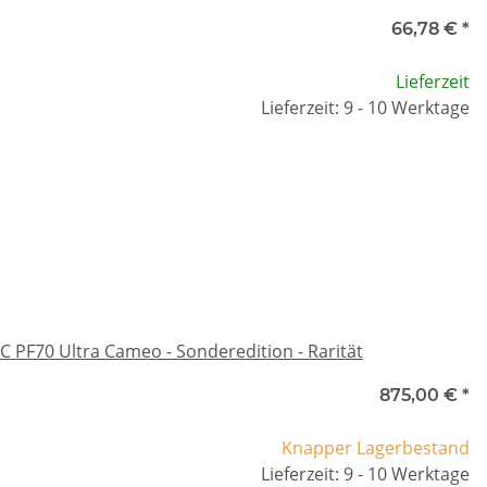
66,78 €
*
Lieferzeit
Lieferzeit: 9 - 10 Werktage
C PF70 Ultra Cameo - Sonderedition - Rarität
875,00 €
*
Knapper Lagerbestand
Lieferzeit: 9 - 10 Werktage