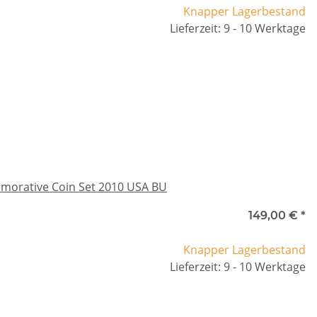
Knapper Lagerbestand
Lieferzeit: 9 - 10 Werktage
emorative Coin Set 2010 USA BU
149,00 €
*
Knapper Lagerbestand
Lieferzeit: 9 - 10 Werktage