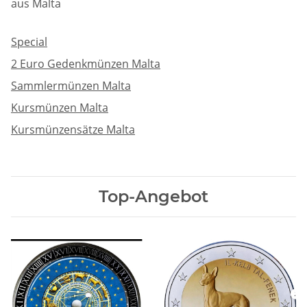
aus Malta
Special
2 Euro Gedenkmünzen Malta
Sammlermünzen Malta
Kursmünzen Malta
Kursmünzensätze Malta
Top-Angebot