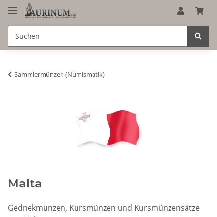
Sammlermünzen (Numismatik)
Malta
Gednekmünzen, Kursmünzen und Kursmünzensätze