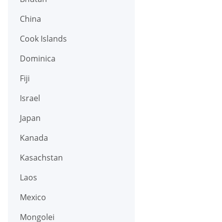
China
Cook Islands
Dominica
Fiji
Israel
Japan
Kanada
Kasachstan
Laos
Mexico
Mongolei