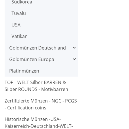
Südkorea
Tuvalu
USA
Vatikan
Goldmünzen Deutschland
Goldmünzen Europa
Platinmünzen
TOP - WELT Silber BARREN &
Silber ROUNDS - Motivbarren
Zertifizierte Münzen - NGC - PCGS
- Certification coins
Historische Münzen -USA-
Kaiserreich-Deutschland-WELT-