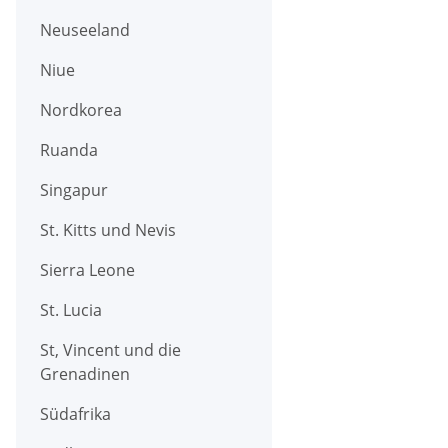
Neuseeland
Niue
Nordkorea
Ruanda
Singapur
St. Kitts und Nevis
Sierra Leone
St. Lucia
St, Vincent und die
Grenadinen
Südafrika