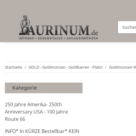
Startseite
GOLD - Goldmünzen - Goldbarren - Platin
Goldmünzen W
Kategorie
250 Jahre Amerika- 250th
Anniversary USA - 100 Jahre
Route 66
INFO* In KÜRZE Bestellbar* KEIN