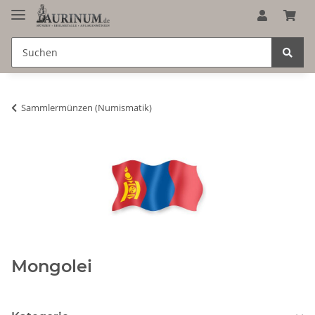
Sammlermünzen (Numismatik)
Mongolei