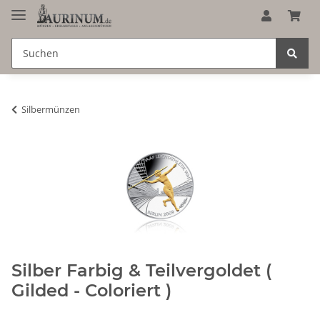
Silbermünzen
Silber Farbig & Teilvergoldet (
Gilded - Coloriert )