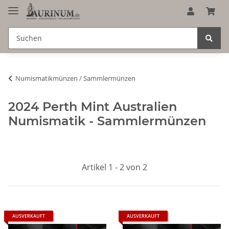
Numismatikmünzen / Sammlermünzen
2024 Perth Mint Australien
Numismatik - Sammlermünzen
Artikel 1 - 2 von 2
AUSVERKAUFT
AUSVERKAUFT