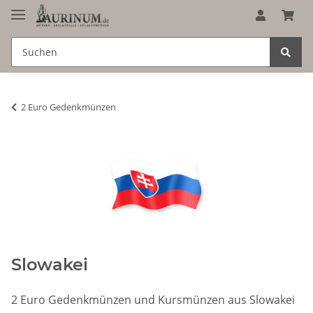
2 Euro Gedenkmünzen
Slowakei
2 Euro Gedenkmünzen und Kursmünzen aus Slowakei