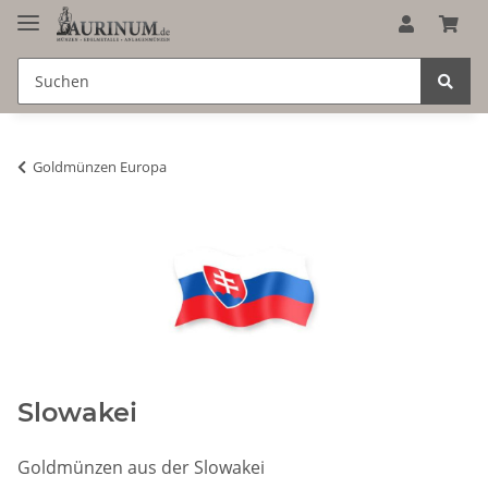
Goldmünzen Europa
Slowakei
Goldmünzen aus der Slowakei