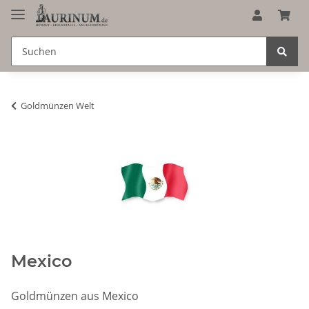
Goldmünzen Welt
Mexico
Goldmünzen aus Mexico