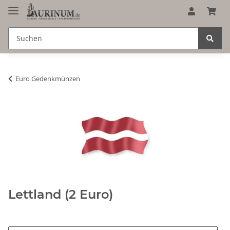
Euro Gedenkmünzen
Lettland (2 Euro)