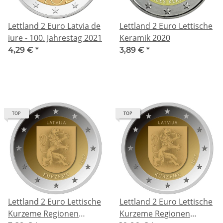
Lettland 2 Euro Latvia de
Lettland 2 Euro Lettische
iure - 100. Jahrestag 2021
Keramik 2020
4,29 €
*
3,89 €
*
TOP
TOP
Lettland 2 Euro Lettische
Lettland 2 Euro Lettische
Kurzeme Regionen
Kurzeme Regionen