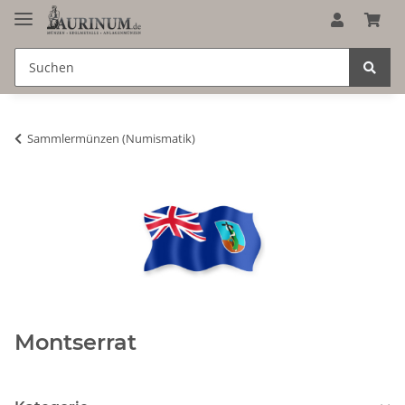
Sammlermünzen (Numismatik)
Montserrat