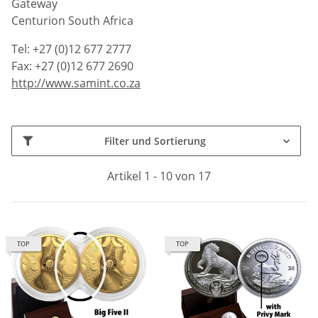
Gateway
Centurion South Africa
Tel: +27 (0)12 677 2777
Fax: +27 (0)12 677 2690
http://www.samint.co.za
Filter und Sortierung
Artikel 1 - 10 von 17
TOP
TOP