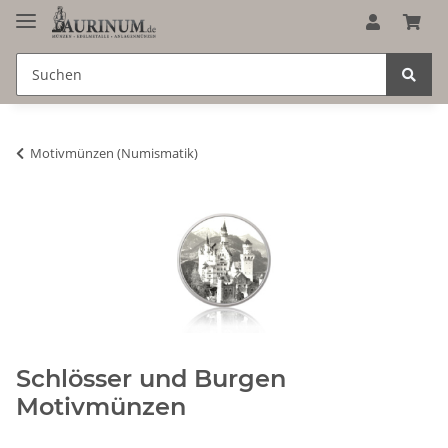
Motivmünzen (Numismatik)
Schlösser und Burgen
Motivmünzen