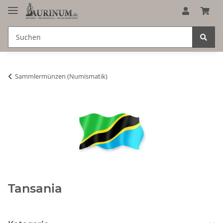
Sammlermünzen (Numismatik)
Tansania