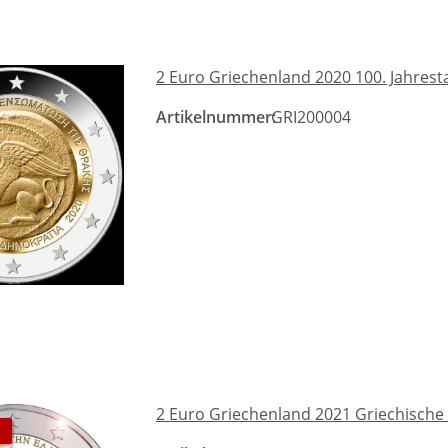
2 Euro Griechenland 2020 100. Jahrest
Artikelnummer:
GRI200004
2 Euro Griechenland 2021 Griechische 