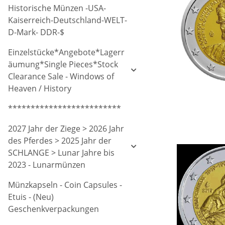
Historische Münzen -USA-
Kaiserreich-Deutschland-WELT-
D-Mark- DDR-$
Einzelstücke*Angebote*Lagerr
äumung*Single Pieces*Stock
Clearance Sale - Windows of
Heaven / History
*************************
2027 Jahr der Ziege > 2026 Jahr
des Pferdes > 2025 Jahr der
SCHLANGE > Lunar Jahre bis
2023 - Lunarmünzen
Münzkapseln - Coin Capsules -
Etuis - (Neu)
Geschenkverpackungen