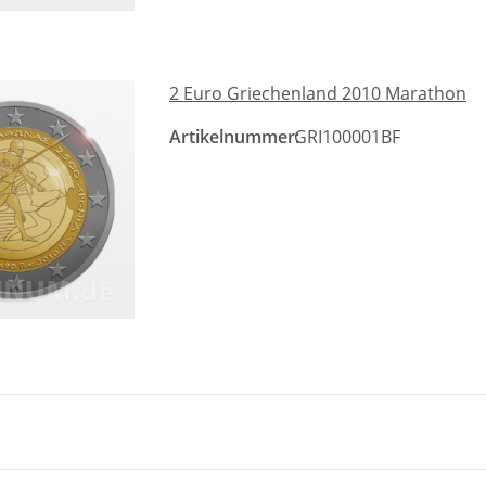
2 Euro Griechenland 2010 Marathon
Artikelnummer:
GRI100001BF