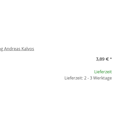
ag Andreas Kalvos
3,89 €
*
Lieferzeit
Lieferzeit: 2 - 3 Werktage