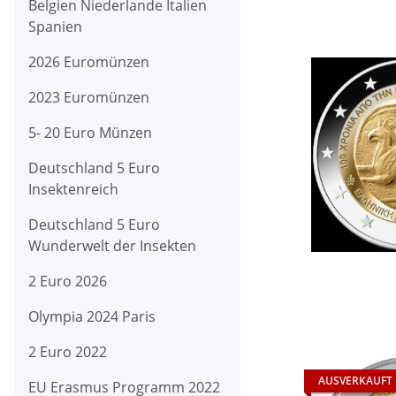
Belgien Niederlande Italien
Spanien
2026 Euromünzen
2023 Euromünzen
5- 20 Euro Münzen
Deutschland 5 Euro
Insektenreich
Deutschland 5 Euro
Wunderwelt der Insekten
2 Euro 2026
Olympia 2024 Paris
2 Euro 2022
AUSVERKAUFT
EU Erasmus Programm 2022