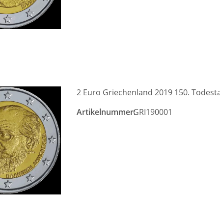
2 Euro Griechenland 2019 150. Todest
Artikelnummer:
GRI190001