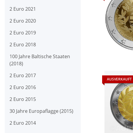
2 Euro 2021
2 Euro 2020
2 Euro 2019
2 Euro 2018
100 Jahre Baltische Staaten
(2018)
2 Euro 2017
AUSVERKAUFT
2 Euro 2016
2 Euro 2015
30 Jahre Europaflagge (2015)
2 Euro 2014