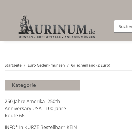
Startseite
Euro Gedenkmünzen
Griechenland (2 Euro)
Kategorie
250 Jahre Amerika- 250th
Anniversary USA - 100 Jahre
Route 66
INFO* In KÜRZE Bestellbar* KEIN