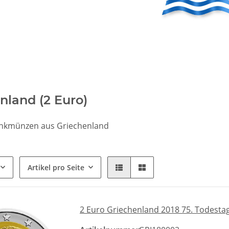
nland (2 Euro)
nkmünzen aus Griechenland
Artikel pro Seite
2 Euro Griechenland 2018 75. Todesta