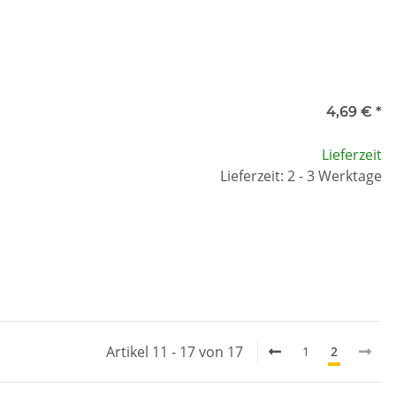
4,69 €
*
Lieferzeit
Lieferzeit: 2 - 3 Werktage
Artikel 11 - 17 von 17
1
2