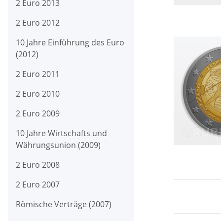
2 Euro 2013
2 Euro 2012
10 Jahre Einführung des Euro
(2012)
2 Euro 2011
2 Euro 2010
2 Euro 2009
10 Jahre Wirtschafts und
Währungsunion (2009)
2 Euro 2008
2 Euro 2007
Römische Verträge (2007)