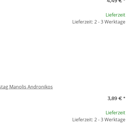
4,49 €
*
Lieferzeit
Lieferzeit: 2 - 3 Werktage
stag Manolis Andronikos
3,89 €
*
Lieferzeit
Lieferzeit: 2 - 3 Werktage