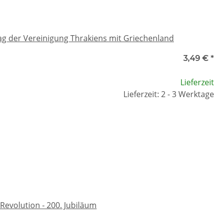
ag der Vereinigung Thrakiens mit Griechenland
3,49 €
*
Lieferzeit
Lieferzeit: 2 - 3 Werktage
Revolution - 200. Jubiläum