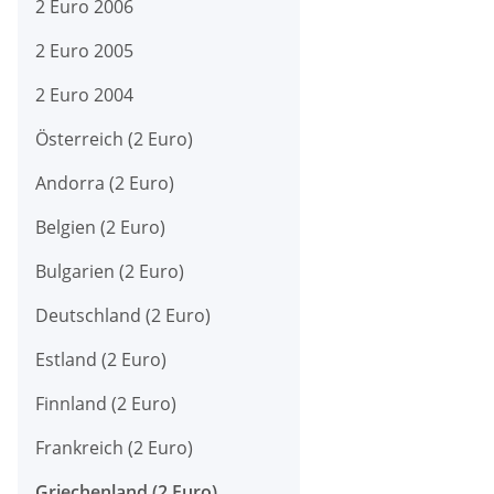
2 Euro 2006
2 Euro 2005
2 Euro 2004
Österreich (2 Euro)
Andorra (2 Euro)
Belgien (2 Euro)
Bulgarien (2 Euro)
Deutschland (2 Euro)
Estland (2 Euro)
Finnland (2 Euro)
Frankreich (2 Euro)
Griechenland (2 Euro)