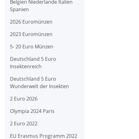
Belgien Niederlande Italien
Spanien
2026 Euromünzen
2023 Euromünzen
5- 20 Euro Münzen
Deutschland 5 Euro
Insektenreich
Deutschland 5 Euro
Wunderwelt der Insekten
2 Euro 2026
Olympia 2024 Paris
2 Euro 2022
EU Erasmus Programm 2022