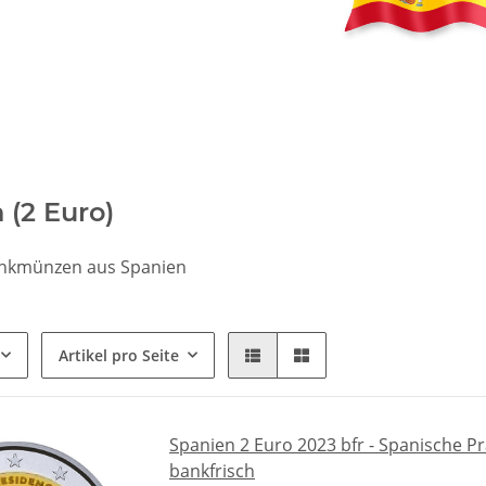
 (2 Euro)
nkmünzen aus Spanien
Artikel pro Seite
Spanien 2 Euro 2023 bfr - Spanische P
bankfrisch