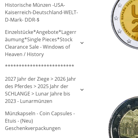
Historische Münzen -USA-
Kaiserreich-Deutschland-WELT-
D-Mark- DDR-$
Einzelstücke*Angebote*Lagerr
äumung*Single Pieces*Stock
Clearance Sale - Windows of
Heaven / History
*************************
2027 Jahr der Ziege > 2026 Jahr
des Pferdes > 2025 Jahr der
SCHLANGE > Lunar Jahre bis
2023 - Lunarmünzen
Münzkapseln - Coin Capsules -
Etuis - (Neu)
Geschenkverpackungen