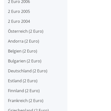
2 Euro 2006
2 Euro 2005
2 Euro 2004
Österreich (2 Euro)
Andorra (2 Euro)
Belgien (2 Euro)
Bulgarien (2 Euro)
Deutschland (2 Euro)
Estland (2 Euro)
Finnland (2 Euro)
Frankreich (2 Euro)
Griechenland (2 Euro)