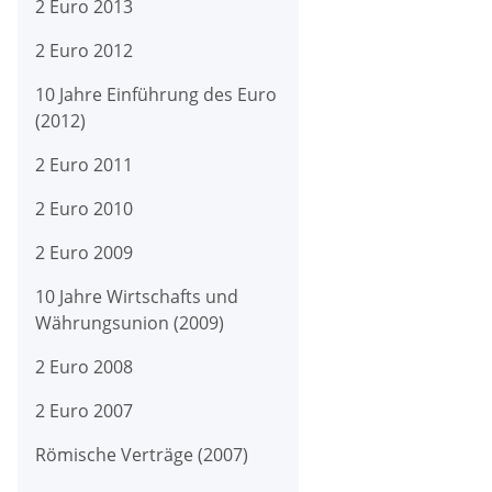
2 Euro 2013
2 Euro 2012
10 Jahre Einführung des Euro
(2012)
2 Euro 2011
2 Euro 2010
2 Euro 2009
10 Jahre Wirtschafts und
Währungsunion (2009)
2 Euro 2008
2 Euro 2007
Römische Verträge (2007)