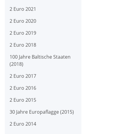
2 Euro 2021
2 Euro 2020
2 Euro 2019
2 Euro 2018
100 Jahre Baltische Staaten
(2018)
2 Euro 2017
2 Euro 2016
2 Euro 2015
30 Jahre Europaflagge (2015)
2 Euro 2014