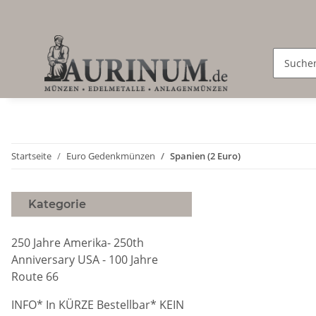
Startseite
Euro Gedenkmünzen
Spanien (2 Euro)
Kategorie
250 Jahre Amerika- 250th
Anniversary USA - 100 Jahre
Route 66
INFO* In KÜRZE Bestellbar* KEIN