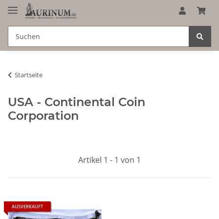
Startseite
USA - Continental Coin
Corporation
Artikel 1 - 1 von 1
AUSVERKAUFT