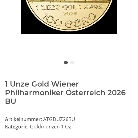
1 Unze Gold Wiener
Philharmoniker Österreich 2026
BU
Artikelnummer:
ATGDUZ26BU
Kategorie:
Goldmünzen 1 Oz