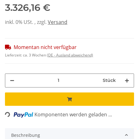
3.326,16 €
inkl. 0% USt. , zzgl.
Versand
Momentan nicht verfügbar
Lieferzeit:
ca. 3 Wochen
(DE - Ausland abweichend)
Stück
Loading...
Komponenten werden geladen ...
Beschreibung