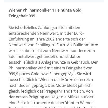
Wiener Philharmoniker 1 Feinunze Gold,
Feingehalt 999
Sie ist offizielles Zahlungsmittel mit dem
entsprechenden Nennwert, mit der Euro-
Einführung im Jahre 2002 änderte sich der
Nennwert von Schilling zu Euro. Als Bullionmünze
wird sie aber nicht zum Nennwert sondern zum
Edelmetallwert gehandelt und ist daher
ausschließlich als Anlagemünze in Gebrauch. Der
Philharmoniker wird mit einem Feingehalt von
999,9 pures Gold bzw. Silber geprägt. Sie wird
ausschließlich in Wien in der Münze österreich
nach Bedarf geprägt. Das Motiv bleibt jährlich
gleich, lediglich das Prägejahr ändert sich. Von
der ersten Prägung an, zeigt die Münze auf der
eine Seite Instrumente des berühmten Wiener