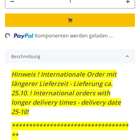
Loading...
Komponenten werden geladen ...
Beschreibung
Hinweis ! Internationale Order mit
längerer Lieferzeit - Lieferung ca.
25.10. ! International orders with
longer delivery times - delivery date
25-10!
**********************************
**