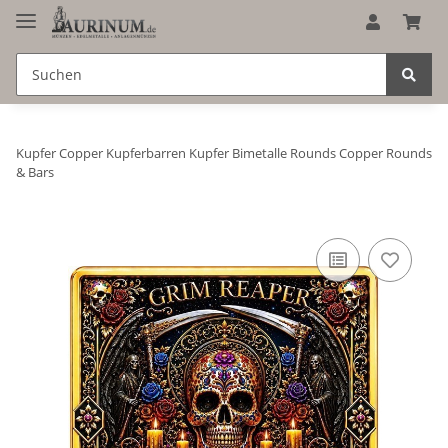
Kupfer Copper Kupferbarren Kupfer Bimetalle Rounds Copper Rounds
& Bars