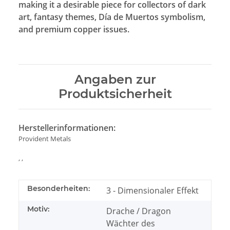
making it a desirable piece for collectors of dark
art, fantasy themes, Día de Muertos symbolism,
and premium copper issues.
Angaben zur
Produktsicherheit
Herstellerinformationen:
Provident Metals
, ,
Besonderheiten:
3 - Dimensionaler Effekt
Motiv:
Drache / Dragon
Wächter des