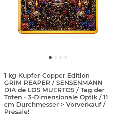
1 kg Kupfer-Copper Edition -
GRIM REAPER / SENSENMANN
DIA de LOS MUERTOS / Tag der
Toten - 3-Dimensionale Optik / 11
cm Durchmesser > Vorverkauf /
Presale!