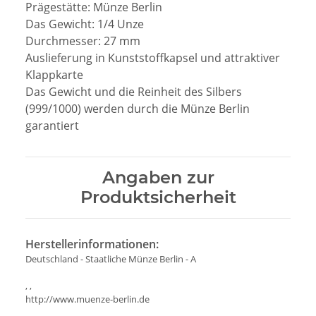
Prägestätte: Münze Berlin
Das Gewicht: 1/4 Unze
Durchmesser: 27 mm
Auslieferung in Kunststoffkapsel und attraktiver
Klappkarte
Das Gewicht und die Reinheit des Silbers
(999/1000) werden durch die Münze Berlin
garantiert
Angaben zur
Produktsicherheit
Herstellerinformationen:
Deutschland - Staatliche Münze Berlin - A
, ,
http://www.muenze-berlin.de