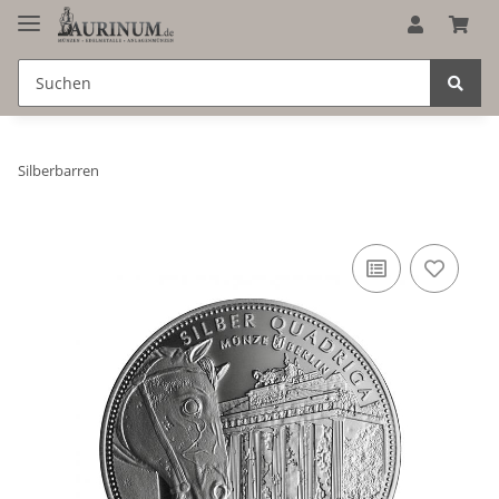
Silberbarren