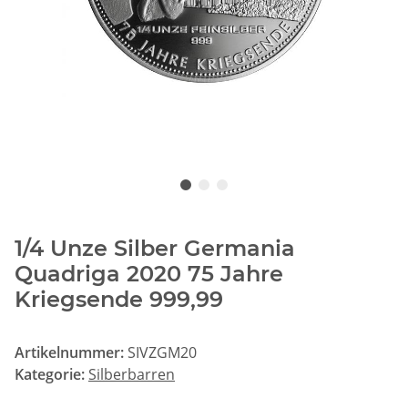
1/4 Unze Silber Germania
Quadriga 2020 75 Jahre
Kriegsende 999,99
Artikelnummer:
SIVZGM20
Kategorie:
Silberbarren