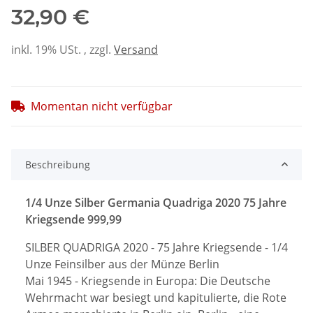
32,90 €
inkl. 19% USt. , zzgl.
Versand
Momentan nicht verfügbar
Beschreibung
1/4 Unze Silber Germania Quadriga 2020 75 Jahre
Kriegsende 999,99
SILBER QUADRIGA 2020 - 75 Jahre Kriegsende - 1/4
Unze Feinsilber aus der Münze Berlin
Mai 1945 - Kriegsende in Europa: Die Deutsche
Wehrmacht war besiegt und kapitulierte, die Rote