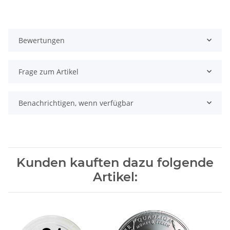
Bewertungen
Frage zum Artikel
Benachrichtigen, wenn verfügbar
Kunden kauften dazu folgende
Artikel: