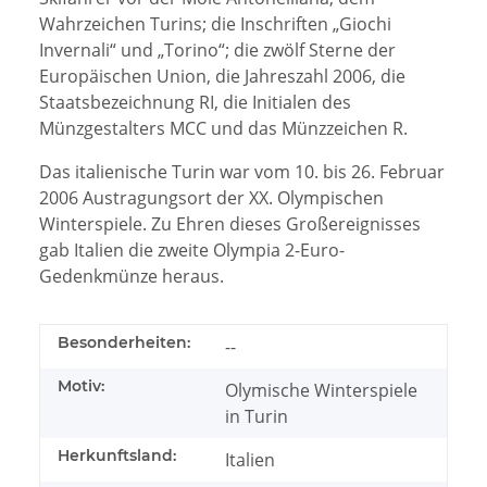
Wahrzeichen Turins; die Inschriften „Giochi
Invernali“ und „Torino“; die zwölf Sterne der
Europäischen Union, die Jahreszahl 2006, die
Staatsbezeichnung RI, die Initialen des
Münzgestalters MCC und das Münzzeichen R.
Das italienische Turin war vom 10. bis 26. Februar
2006 Austragungsort der XX. Olympischen
Winterspiele. Zu Ehren dieses Großereignisses
gab Italien die zweite Olympia 2-Euro-
Gedenkmünze heraus.
Besonderheiten:
--
Motiv:
Olymische Winterspiele
in Turin
Herkunftsland:
Italien