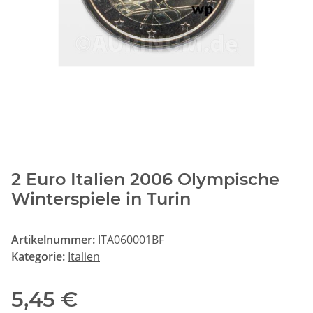
2 Euro Italien 2006 Olympische
Winterspiele in Turin
Artikelnummer:
ITA060001BF
Kategorie:
Italien
5,45 €