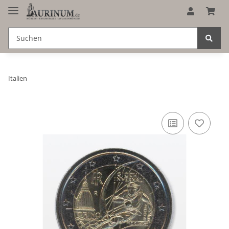
Italien