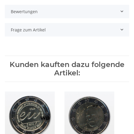
Bewertungen
Frage zum Artikel
Kunden kauften dazu folgende
Artikel: