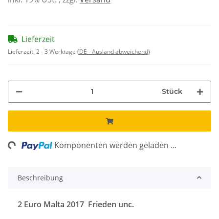
Lieferzeit
Lieferzeit:
2 - 3 Werktage
(DE - Ausland abweichend)
Stück
ing...
Komponenten werden geladen ...
Beschreibung
2 Euro Malta 2017 Frieden unc.