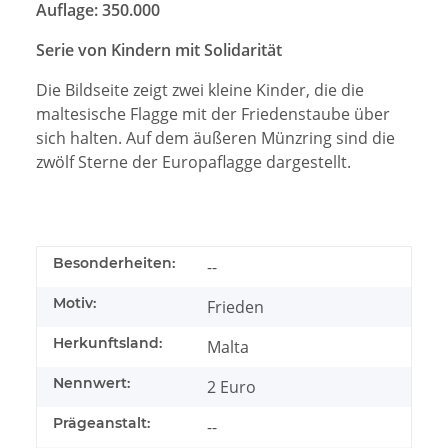
Auflage: 350.000
Serie von Kindern mit Solidarität
Die Bildseite zeigt zwei kleine Kinder, die die
maltesische Flagge mit der Friedenstaube über
sich halten. Auf dem äußeren Münzring sind die
zwölf Sterne der Europaflagge dargestellt.
Besonderheiten:
--
Motiv:
Frieden
Herkunftsland:
Malta
Nennwert:
2 Euro
Prägeanstalt:
--