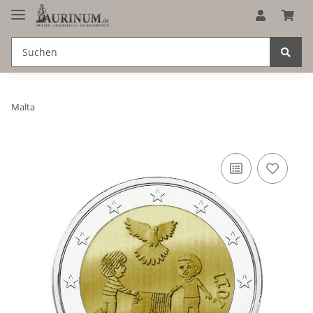
Malta