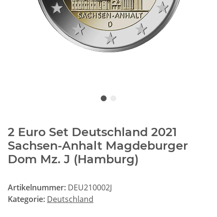
2 Euro Set Deutschland 2021
Sachsen-Anhalt Magdeburger
Dom Mz. J (Hamburg)
Artikelnummer:
DEU210002J
Kategorie:
Deutschland