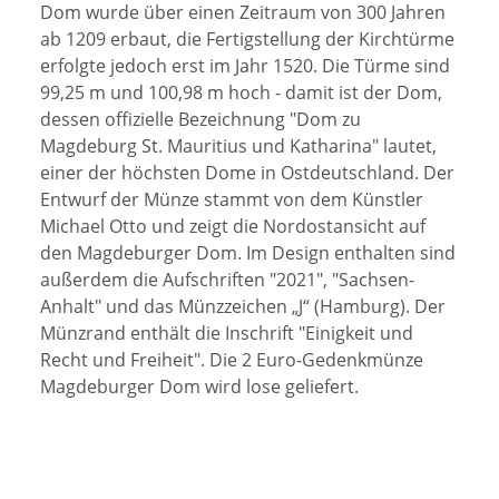
Dom wurde über einen Zeitraum von 300 Jahren
ab 1209 erbaut, die Fertigstellung der Kirchtürme
erfolgte jedoch erst im Jahr 1520. Die Türme sind
99,25 m und 100,98 m hoch - damit ist der Dom,
dessen offizielle Bezeichnung "Dom zu
Magdeburg St. Mauritius und Katharina" lautet,
einer der höchsten Dome in Ostdeutschland. Der
Entwurf der Münze stammt von dem Künstler
Michael Otto und zeigt die Nordostansicht auf
den Magdeburger Dom. Im Design enthalten sind
außerdem die Aufschriften "2021", "Sachsen-
Anhalt" und das Münzzeichen „J“ (Hamburg). Der
Münzrand enthält die Inschrift "Einigkeit und
Recht und Freiheit". Die 2 Euro-Gedenkmünze
Magdeburger Dom wird lose geliefert.