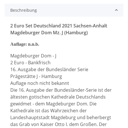
Beschreibung
2 Euro Set Deutschland 2021 Sachsen-Anhalt
Magdeburger Dom Mz. J (Hamburg)
Auflage: n.n.b.
Magdeburger Dom - J
2 Euro - Bankfrisch
16. Ausgabe der Bundesländer Serie
Prägestätte J - Hamburg
Auflage noch nicht bekannt
Die 16. Ausgabe der Bundesländer-Serie ist der
ältesten gotischen Kathedrale Deutschlands
gewidmet - dem Magdeburger Dom. Die
Kathedrale ist das Wahrzeichen der
Landeshauptstadt Magdeburg und beherbergt
das Grab von Kaiser Otto I. dem Großen. Der