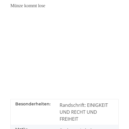
Münze kommt lose
Besonderheiten:
Randschrift: EINIGKEIT
UND RECHT UND
FREIHEIT