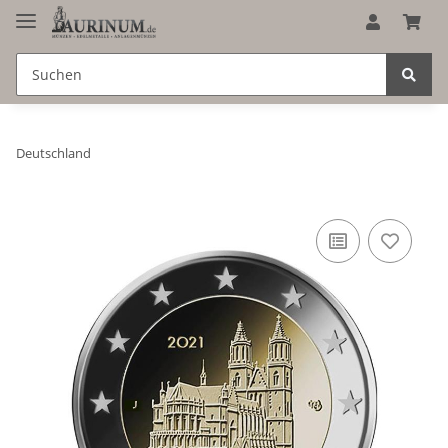
Deutschland