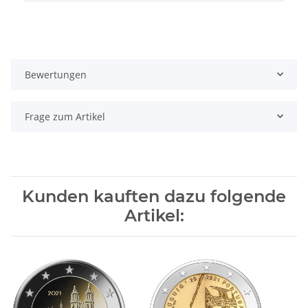
Bewertungen
Frage zum Artikel
Kunden kauften dazu folgende
Artikel: