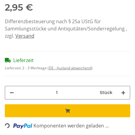
2,95 €
Differenzbesteuerung nach § 25a UStG für
Sammlungsstücke und Antiquitäten/Sonderregelung ,
zzgl.
Versand
Lieferzeit
Lieferzeit:
2 - 3 Werktage
(DE - Ausland abweichend)
Stück
Loading...
Komponenten werden geladen ...