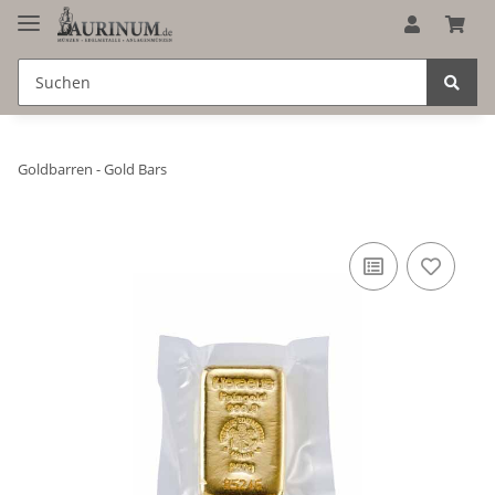
Goldbarren - Gold Bars