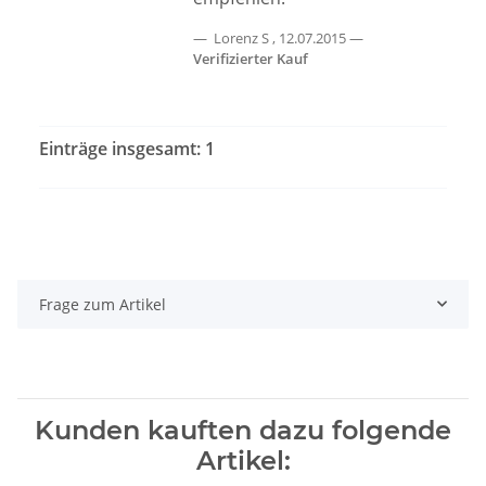
Lorenz S
,
12.07.2015
Verifizierter Kauf
Einträge insgesamt: 1
Frage zum Artikel
Kunden kauften dazu folgende
Artikel: