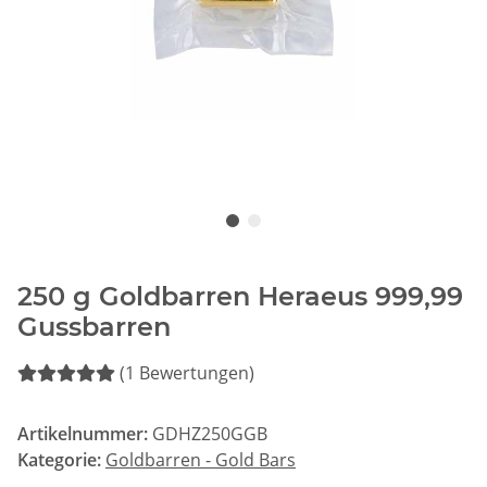
250 g Goldbarren Heraeus 999,99
Gussbarren
(1 Bewertungen)
Artikelnummer:
GDHZ250GGB
Kategorie:
Goldbarren - Gold Bars