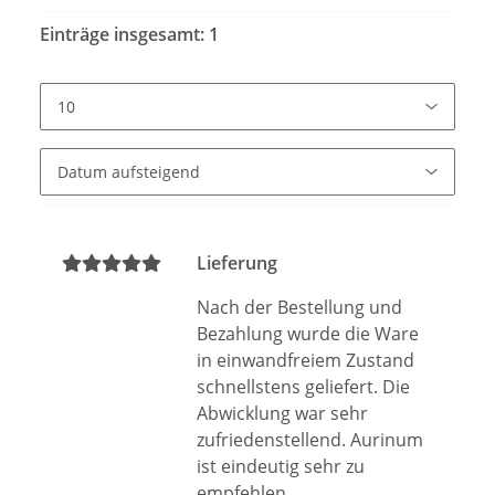
Einträge insgesamt: 1
Lieferung
Nach der Bestellung und
Bezahlung wurde die Ware
in einwandfreiem Zustand
schnellstens geliefert. Die
Abwicklung war sehr
zufriedenstellend. Aurinum
ist eindeutig sehr zu
empfehlen.