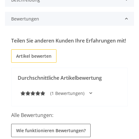
Bewertungen
Teilen Sie anderen Kunden Ihre Erfahrungen mit!
Artikel bewerten
Durchschnittliche Artikelbewertung
(1 Bewertungen)
Alle Bewertungen:
Wie funktionieren Bewertungen?