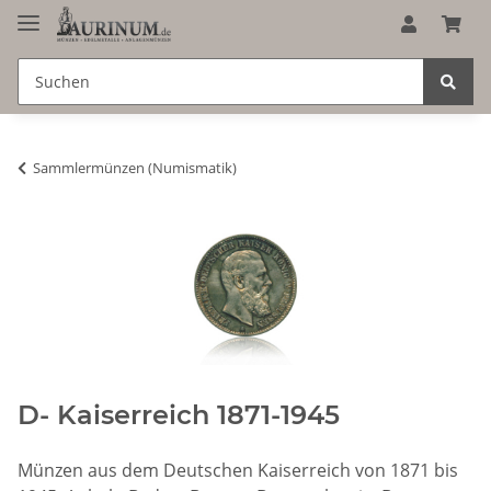
Sammlermünzen (Numismatik)
D- Kaiserreich 1871-1945
Münzen aus dem Deutschen Kaiserreich von 1871 bis