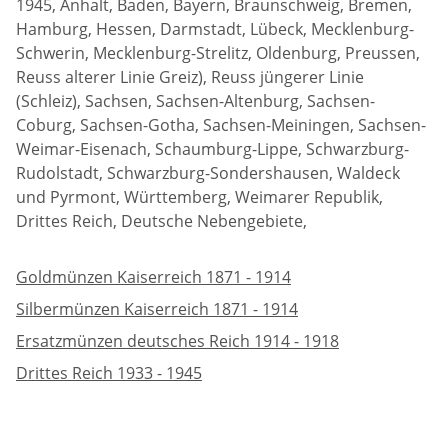
1945, Anhalt, Baden, Bayern, Braunschweig, Bremen,
Hamburg, Hessen, Darmstadt, Lübeck, Mecklenburg-
Schwerin, Mecklenburg-Strelitz, Oldenburg, Preussen,
Reuss alterer Linie Greiz), Reuss jüngerer Linie
(Schleiz), Sachsen, Sachsen-Altenburg, Sachsen-
Coburg, Sachsen-Gotha, Sachsen-Meiningen, Sachsen-
Weimar-Eisenach, Schaumburg-Lippe, Schwarzburg-
Rudolstadt, Schwarzburg-Sondershausen, Waldeck
und Pyrmont, Württemberg, Weimarer Republik,
Drittes Reich, Deutsche Nebengebiete,
Goldmünzen Kaiserreich 1871 - 1914
Silbermünzen Kaiserreich 1871 - 1914
Ersatzmünzen deutsches Reich 1914 - 1918
Drittes Reich 1933 - 1945