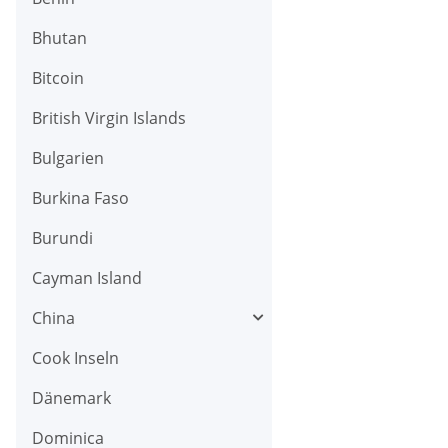
Bhutan
Bitcoin
British Virgin Islands
Bulgarien
Burkina Faso
Burundi
Cayman Island
China
Cook Inseln
Dänemark
Dominica