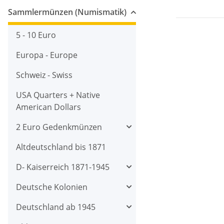
Sammlermünzen (Numismatik)
5 - 10 Euro
Europa - Europe
Schweiz - Swiss
USA Quarters + Native
American Dollars
2 Euro Gedenkmünzen
Altdeutschland bis 1871
D- Kaiserreich 1871-1945
Deutsche Kolonien
Deutschland ab 1945