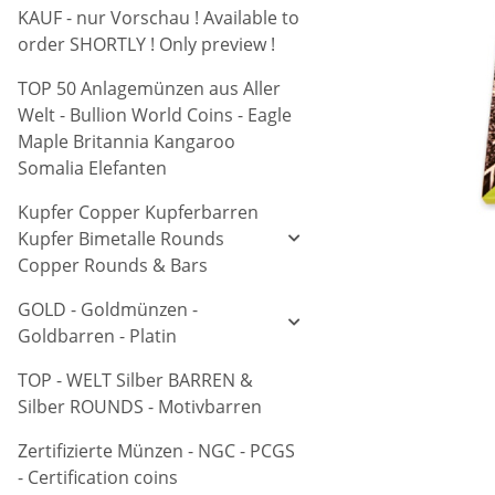
KAUF - nur Vorschau ! Available to
order SHORTLY ! Only preview !
TOP 50 Anlagemünzen aus Aller
Welt - Bullion World Coins - Eagle
Maple Britannia Kangaroo
Somalia Elefanten
Kupfer Copper Kupferbarren
Kupfer Bimetalle Rounds
Copper Rounds & Bars
GOLD - Goldmünzen -
Goldbarren - Platin
TOP - WELT Silber BARREN &
Silber ROUNDS - Motivbarren
Zertifizierte Münzen - NGC - PCGS
- Certification coins