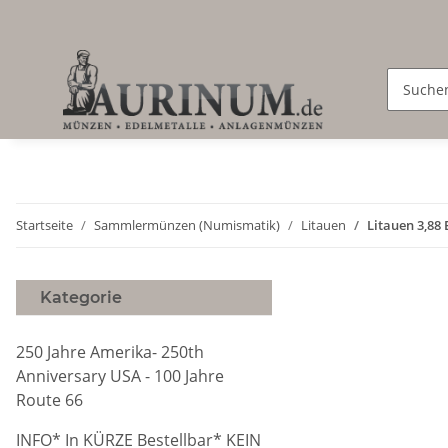
Startseite
Sammlermünzen (Numismatik)
Litauen
Litauen 3,88 
Kategorie
250 Jahre Amerika- 250th
Anniversary USA - 100 Jahre
Route 66
INFO* In KÜRZE Bestellbar* KEIN