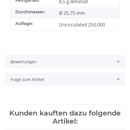
Feingehalt:
8,5 g Bimetall
Durchmesser:
Ø 25,75 mm
Auflage:
Uncirculated 250.000
Bewertungen
Frage zum Artikel
Kunden kauften dazu folgende
Artikel: