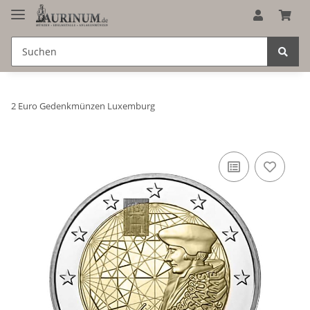
2 Euro Gedenkmünzen Luxemburg