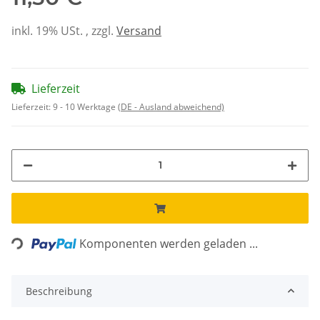
inkl. 19% USt. , zzgl.
Versand
Lieferzeit
Lieferzeit:
9 - 10 Werktage
(DE - Ausland abweichend)
Loading...
Komponenten werden geladen ...
Beschreibung