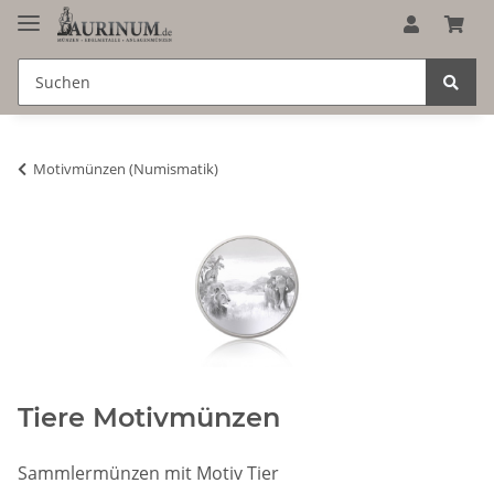
Motivmünzen (Numismatik)
Tiere Motivmünzen
Sammlermünzen mit Motiv Tier