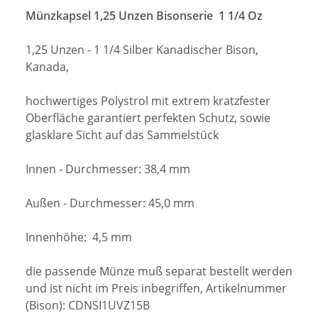
Münzkapsel 1,25 Unzen Bisonserie 1 1/4 Oz
1,25 Unzen - 1 1/4 Silber Kanadischer Bison,
Kanada,
hochwertiges Polystrol mit extrem kratzfester
Oberfläche garantiert perfekten Schutz, sowie
glasklare Sicht auf das Sammelstück
Innen - Durchmesser: 38,4 mm
Außen - Durchmesser: 45,0 mm
Innenhöhe: 4,5 mm
die passende Münze muß separat bestellt werden
und ist nicht im Preis inbegriffen, Artikelnummer
(Bison): CDNSI1UVZ15B