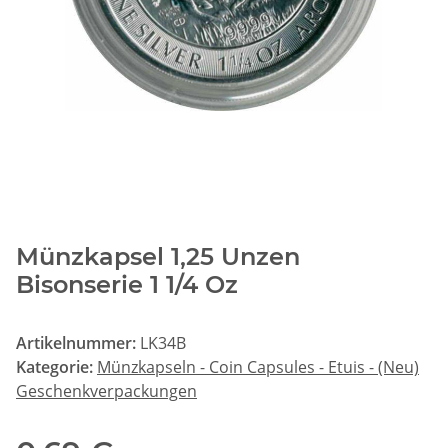
Münzkapsel 1,25 Unzen
Bisonserie 1 1/4 Oz
Artikelnummer:
LK34B
Kategorie:
Münzkapseln - Coin Capsules - Etuis - (Neu)
Geschenkverpackungen