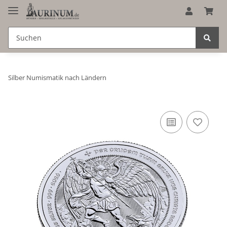
Silber Numismatik nach Ländern