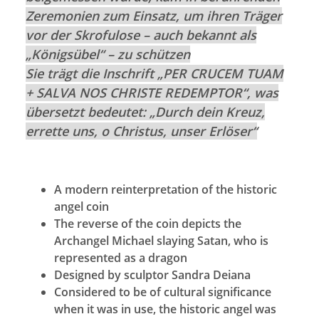
Zeremonien zum Einsatz, um ihren Träger
vor der Skrofulose – auch bekannt als
„Königsübel“ – zu schützen
Sie trägt die Inschrift „PER CRUCEM TUAM
+ SALVA NOS CHRISTE REDEMPTOR“, was
übersetzt bedeutet: „Durch dein Kreuz,
errette uns, o Christus, unser Erlöser“
A modern reinterpretation of the historic
angel coin
The reverse of the coin depicts the
Archangel Michael slaying Satan, who is
represented as a dragon
Designed by sculptor Sandra Deiana
Considered to be of cultural significance
when it was in use, the historic angel was