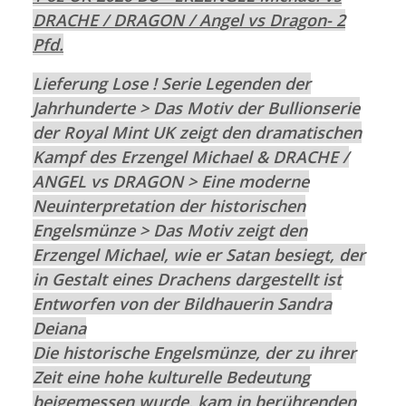
DRACHE / DRAGON / Angel vs Dragon- 2
Pfd.
Lieferung Lose !
Serie Legenden der
Jahrhunderte >
Das Motiv der Bullionserie
der Royal Mint UK zeigt den dramatischen
Kampf des Erzengel Michael & DRACHE /
ANGEL vs DRAGON >
Eine moderne
Neuinterpretation der historischen
Engelsmünze > Das Motiv zeigt den
Erzengel Michael, wie er Satan besiegt, der
in Gestalt eines Drachens dargestellt ist
Entworfen von der Bildhauerin Sandra
Deiana
Die historische Engelsmünze, der zu ihrer
Zeit eine hohe kulturelle Bedeutung
beigemessen wurde, kam in berührenden