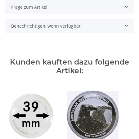
Frage zum Artikel
Benachrichtigen, wenn verfügbar
Kunden kauften dazu folgende
Artikel: