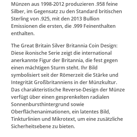
Münzen aus 1998-2012 produzieren .958 feine
Silber, im Gegensatz zu den Standard britischen
Sterling von .925, mit den 2013 Bullion
Emissionen die ersten, die .999 Feinenthalten
enthalten.
The Great Britain Silver Britannia Coin Design:
Diese ikonische Serie zeigt die international
anerkannte Figur der Britannia, die fest gegen
einen mächtigen Sturm steht. Ihr Bild
symbolisiert seit der Römerzeit die Stärke und
Integrität Großbritanniens in der Münzkultur.
Das charakteristische Reverse-Design der Münze
verfügt über einen gesprenkelten radialen
Sonnenbursthintergrund sowie
Oberflächenanimationen, ein latentes Bild,
Tinkturlinien und Mikrotext, um eine zusätzliche
Sicherheitsebene zu bieten.