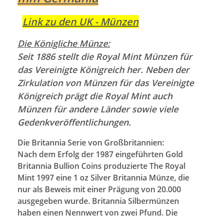
Link zu den UK - Münzen
Die Königliche Münze:
Seit 1886 stellt die Royal Mint Münzen für
das Vereinigte Königreich her. Neben der
Zirkulation von Münzen für das Vereinigte
Königreich prägt die Royal Mint auch
Münzen für andere Länder sowie viele
Gedenkveröffentlichungen.
Die Britannia Serie von Großbritannien:
Nach dem Erfolg der 1987 eingeführten Gold
Britannia Bullion Coins produzierte The Royal
Mint 1997 eine 1 oz Silver Britannia Münze, die
nur als Beweis mit einer Prägung von 20.000
ausgegeben wurde. Britannia Silbermünzen
haben einen Nennwert von zwei Pfund. Die