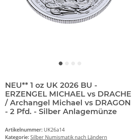
NEU** 1 oz UK 2026 BU -
ERZENGEL MICHAEL vs DRACHE
/ Archangel Michael vs DRAGON
- 2 Pfd. - Silber Anlagemünze
Artikelnummer:
UK26a14
Kategorie:
Silber Numismatik nach Ländern