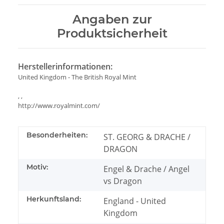
Angaben zur
Produktsicherheit
Herstellerinformationen:
United Kingdom - The British Royal Mint
, ,
http://www.royalmint.com/
Besonderheiten:
ST. GEORG & DRACHE /
DRAGON
Motiv:
Engel & Drache / Angel
vs Dragon
Herkunftsland:
England - United
Kingdom