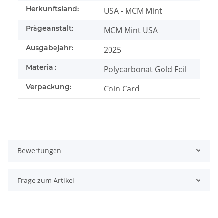
Herkunftsland:
USA - MCM Mint
Prägeanstalt:
MCM Mint USA
Ausgabejahr:
2025
Material:
Polycarbonat Gold Foil
Verpackung:
Coin Card
Bewertungen
Frage zum Artikel