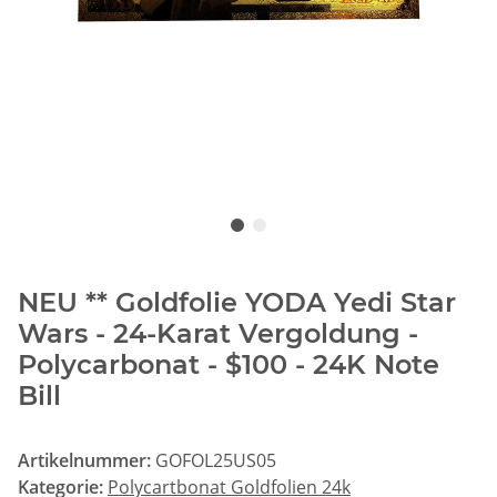
NEU ** Goldfolie YODA Yedi Star
Wars - 24-Karat Vergoldung -
Polycarbonat - $100 - 24K Note
Bill
Artikelnummer:
GOFOL25US05
Kategorie:
Polycartbonat Goldfolien 24k