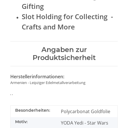
Gifting
Slot Holding for Collecting -
Crafts and More
Angaben zur
Produktsicherheit
Herstellerinformationen:
Armenien - Leipziger Edelmetallverarbeitung
, ,
Besonderheiten:
Polycarbonat Goldfolie
Motiv:
YODA Yedi - Star Wars