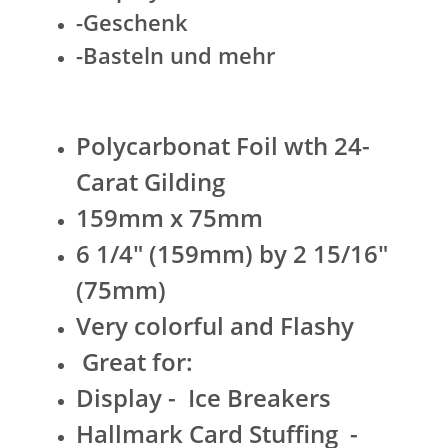
-Geschenk
-Basteln und mehr
Polycarbonat Foil wth 24-
Carat Gilding
159mm x 75mm
6 1/4" (159mm) by 2 15/16"
(75mm)
Very colorful and Flashy
Great for:
Display - Ice Breakers
Hallmark Card Stuffing -