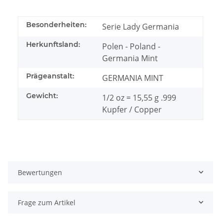
Besonderheiten:
Serie Lady Germania
Herkunftsland:
Polen - Poland -
Germania Mint
Prägeanstalt:
GERMANIA MINT
Gewicht:
1/2 oz = 15,55 g .999
Kupfer / Copper
Bewertungen
Frage zum Artikel