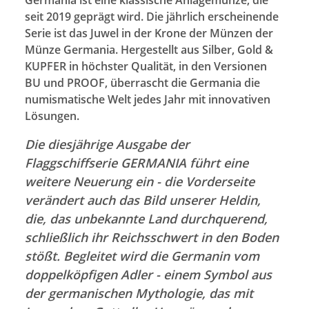
seit 2019 geprägt wird. Die jährlich erscheinende
Serie ist das Juwel in der Krone der Münzen der
Münze Germania. Hergestellt aus Silber, Gold &
KUPFER in höchster Qualität, in den Versionen
BU und PROOF, überrascht die Germania die
numismatische Welt jedes Jahr mit innovativen
Lösungen.
Die diesjährige Ausgabe der
Flaggschiffserie GERMANIA führt eine
weitere Neuerung ein - die Vorderseite
verändert auch das Bild unserer Heldin,
die, das unbekannte Land durchquerend,
schließlich ihr Reichsschwert in den Boden
stößt.
Begleitet wird die Germanin vom
doppelköpfigen Adler - einem Symbol aus
der germanischen Mythologie, das mit