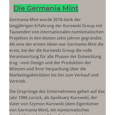
Die Germania Mint
Germania Mint wurde 2018 dank der
langjährigen Erfahrung der Kurowski Group mit
Tausenden von internationalen numismatischen
Projekten in den letzten zehn Jahren gegründet.
Als eine der ersten Ideen war Germania Mint die
erste, bei der die Kurowski Group die volle
Verantwortung für alle Phasen der Entwicklung
trug - vom Design und der Produktion der
Münzen und ihrer Verpackung über die
Marketingaktivitäten bis hin zum Verkauf und
Vertrieb.
Die Ursprünge des Unternehmens gehen auf das
Jahr 1986 zurück, als Apolinary Kurowski, der
Vater von Szymon Kurowski (dem Eigentümer
von Germania Mint), ein numismatisches