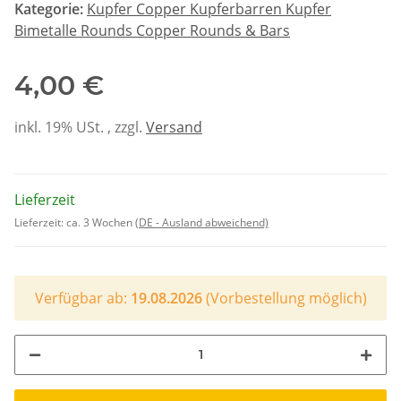
Kategorie:
Kupfer Copper Kupferbarren Kupfer
Bimetalle Rounds Copper Rounds & Bars
4,00 €
inkl. 19% USt. , zzgl.
Versand
Lieferzeit
Lieferzeit:
ca. 3 Wochen
(DE - Ausland abweichend)
Verfügbar ab:
19.08.2026
(Vorbestellung möglich)