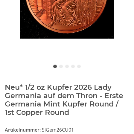
Neu* 1/2 oz Kupfer 2026 Lady
Germania auf dem Thron - Erste
Germania Mint Kupfer Round /
1st Copper Round
Artikelnummer:
SiGem26CU01