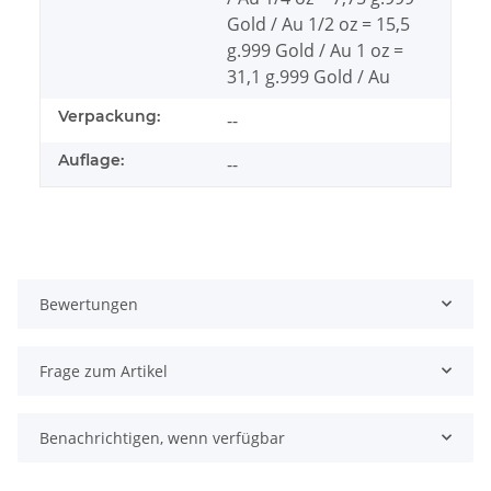
Gold / Au 1/2 oz = 15,5
g.999 Gold / Au 1 oz =
31,1 g.999 Gold / Au
Verpackung:
--
Auflage:
--
Bewertungen
Frage zum Artikel
Benachrichtigen, wenn verfügbar