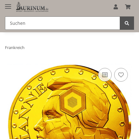
Frankreich