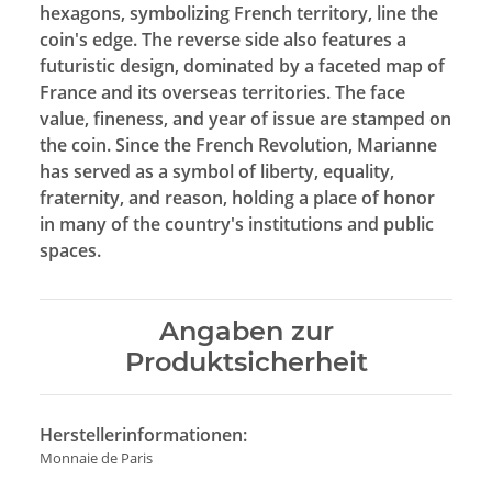
hexagons, symbolizing French territory, line the
coin's edge.
The reverse side also features a
futuristic design, dominated by a faceted map of
France and its overseas territories.
The face
value, fineness, and year of issue are stamped on
the coin.
Since the French Revolution, Marianne
has served as a symbol of liberty, equality,
fraternity, and reason, holding a place of honor
in many of the country's institutions and public
spaces.
Angaben zur
Produktsicherheit
Herstellerinformationen:
Monnaie de Paris