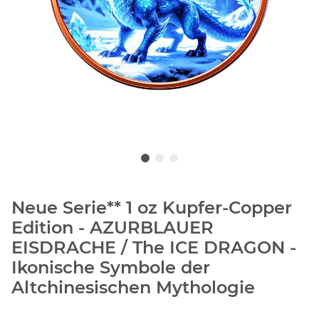
Neue Serie** 1 oz Kupfer-Copper
Edition - AZURBLAUER
EISDRACHE / The ICE DRAGON -
Ikonische Symbole der
Altchinesischen Mythologie