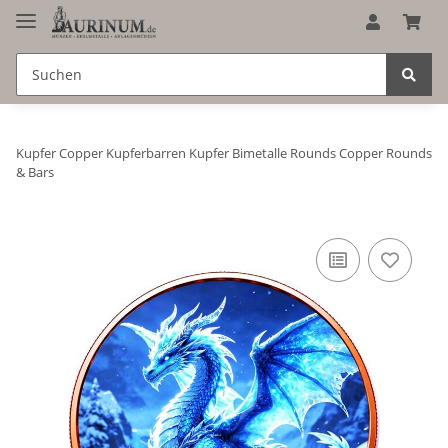
Kupfer Copper Kupferbarren Kupfer Bimetalle Rounds Copper Rounds
& Bars