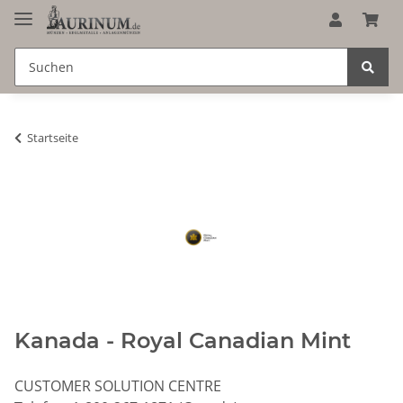
Startseite
Kanada - Royal Canadian Mint
CUSTOMER SOLUTION CENTRE