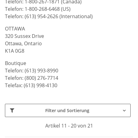
Telefon: 1-800-267-1871 (Canada)
Telefon: 1-800-268-6468 (US)
Telefon: (613) 954-2626 (International)
OTTAWA
320 Sussex Drive
Ottawa, Ontario
K1A 0G8
Boutique
Telefon: (613) 993-8990
Telefon: (800) 276-7714
Telefax: (613) 998-4130
Filter und Sortierung
Artikel 11 - 20 von 21