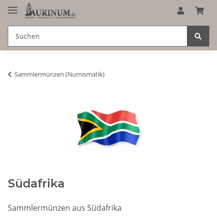
Sammlermünzen (Numismatik)
Südafrika
Sammlermünzen aus Südafrika